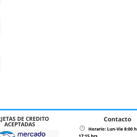
JETAS DE CREDITO
Contacto
ACEPTADAS
Horario:
Lun-Vie 8:00 h
17:15 hrs