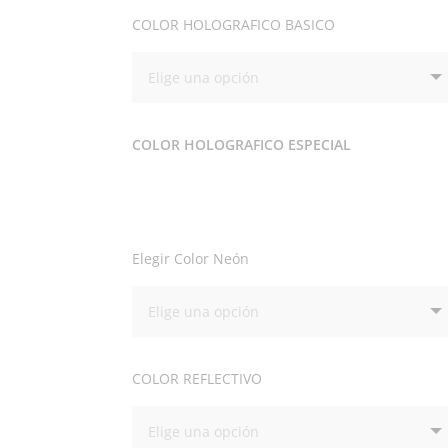
COLOR HOLOGRAFICO BASICO
COLOR HOLOGRAFICO ESPECIAL
Elegir Color Neón
COLOR REFLECTIVO