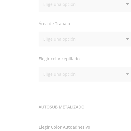
Área de Trabajo
Elegir color cepillado
AUTOSUB METALIZADO
Elegir Color Autoadhesivo