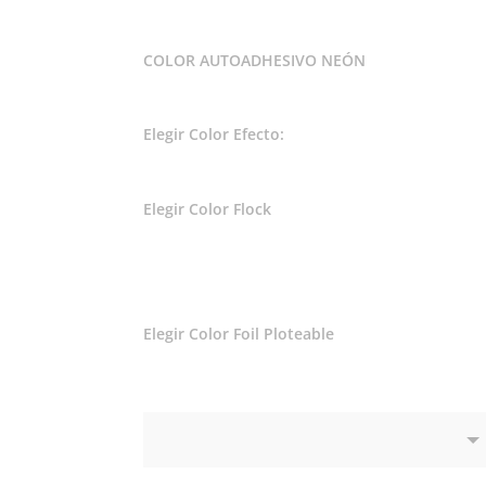
COLOR AUTOADHESIVO NEÓN
Elegir Color Efecto:
Elegir Color Flock
Elegir Color Foil Ploteable