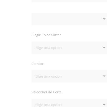
Elegir Color Glitter
Combos
Velocidad de Corte